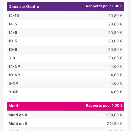
Rapports pour 1,00 €
Deux sur Quatre
14-10
20,80 €
14-5
20,80 €
14-9
20,80 €
10-5
20,80 €
10-9
20,80 €
5-9
20,80 €
14-NP
4,60 €
10-NP
4,60 €
5-NP
4,60 €
9-NP
4,60 €
Rapports pour 1,00 €
Multi
Multi en 4
1 239,00 €
Multi en 5
247,80 €