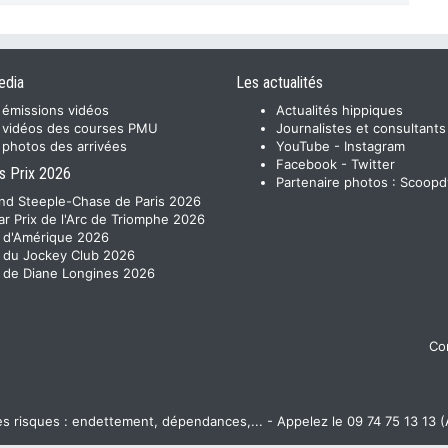
edia
Les actualités
 émissions vidéos
Actualités hippiques
 vidéos des courses PMU
Journalistes et consultants
 photos des arrivées
YouTube
-
Instagram
Facebook
-
Twitter
s Prix 2026
Partenaire photos :
Scoopd
nd Steeple-Chase de Paris 2026
ar Prix de l'Arc de Triomphe 2026
x d'Amérique 2026
x du Jockey Club 2026
x de Diane Longines 2026
Con
 risques : endettement, dépendances,... - Appelez le 09 74 75 13 13 