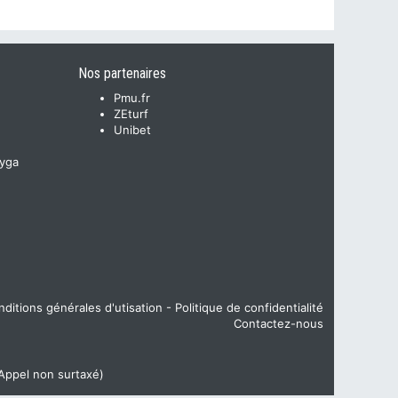
Nos partenaires
Pmu.fr
ZEturf
Unibet
yga
ditions générales d'utisation
-
Politique de confidentialité
Contactez-nous
(Appel non surtaxé)