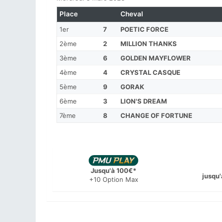
Place
Cheval
1er
7
POETIC FORCE
2ème
2
MILLION THANKS
3ème
6
GOLDEN MAYFLOWER
4ème
4
CRYSTAL CASQUE
5ème
9
GORAK
6ème
3
LION'S DREAM
7ème
8
CHANGE OF FORTUNE
Jusqu'à 100€*
jusqu'
+10 Option Max