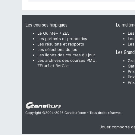
Les courses hippiques
Le multim
Le Quinté+ / ZE5
Les
Les partants et pronostics
Les
Les résultats et rapports
Les
Les sélections du jour
Les Grand
Les lignes des courses du jour
Les archives des courses PMU,
Gra
ZEturf et BetClic
Qat
Pri
Pri
Pri
Copyright ©2004-2026 Canalturf.com - Tous droits réservés
Jouer comporte des