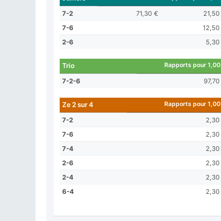
7-2
71,30 €
21,50
7-6
12,50
2-6
5,30
Rapports pour 1,00
Trio
7-2-6
97,70
Rapports pour 1,00
Ze 2 sur 4
7-2
2,30
7-6
2,30
7-4
2,30
2-6
2,30
2-4
2,30
6-4
2,30