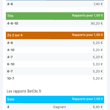
4-6
7,40 €
Rapports pour 1,00 €
Trio
4-6-10
90,20 €
Rapports pour 1,00 €
Ze 2 sur 4
4-6
5,20 €
4-10
5,20 €
4-7
5,20 €
6-10
5,20 €
6-7
5,20 €
10-7
5,20 €
Les rapports BetClic.fr
Rapports pour 1,00 €
Solo
4
Gagnant
6,90 €