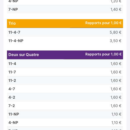
4-NP
1,20 €
7-NP
1,40 €
Rapports pour 1,00 €
Trio
11-4-7
5,80 €
11-4-NP
3,50 €
Rapports pour 1,00 €
Deux sur Quatre
11-4
1,60 €
11-7
1,60 €
11-2
1,60 €
4-7
1,60 €
4-2
1,60 €
7-2
1,60 €
11-NP
1,10 €
4-NP
1,10 €