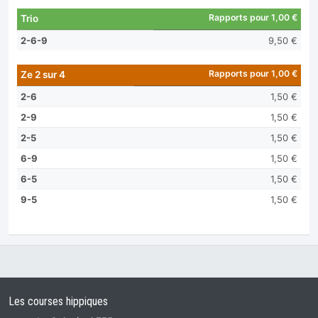
Rapports pour 1,00 €
Trio
2-6-9
9,50 €
Rapports pour 1,00 €
Ze 2 sur 4
2-6
1,50 €
2-9
1,50 €
2-5
1,50 €
6-9
1,50 €
6-5
1,50 €
9-5
1,50 €
Les courses hippiques