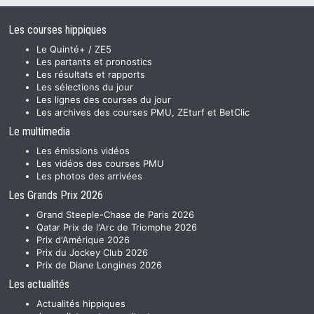
Les courses hippiques
Le Quinté+ / ZE5
Les partants et pronostics
Les résultats et rapports
Les sélections du jour
Les lignes des courses du jour
Les archives des courses PMU, ZEturf et BetClic
Le multimedia
Les émissions vidéos
Les vidéos des courses PMU
Les photos des arrivées
Les Grands Prix 2026
Grand Steeple-Chase de Paris 2026
Qatar Prix de l'Arc de Triomphe 2026
Prix d'Amérique 2026
Prix du Jockey Club 2026
Prix de Diane Longines 2026
Les actualités
Actualités hippiques