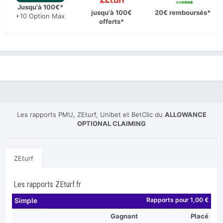
Jusqu'à 100€*
jusqu'à 100€
20€ remboursés*
+10 Option Max
offerts*
Les rapports PMU, ZEturf, Unibet et BetClic du
ALLOWANCE
OPTIONAL CLAIMING
ZEturf
Les rapports ZEturf.fr
Rapports pour 1,00 €
Simple
Gagnant
Placé