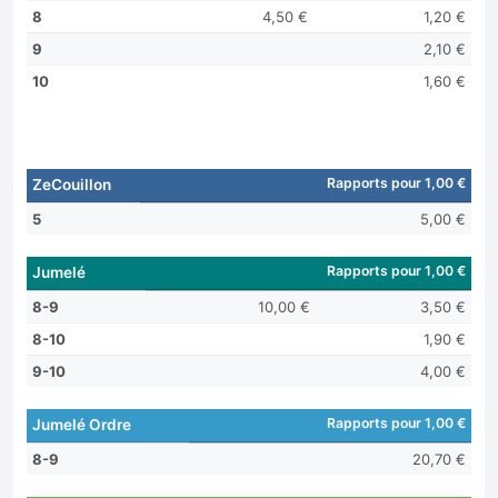
8
4,50 €
1,20 €
9
2,10 €
10
1,60 €
Rapports pour 1,00 €
ZeCouillon
5
5,00 €
Rapports pour 1,00 €
Jumelé
8-9
10,00 €
3,50 €
8-10
1,90 €
9-10
4,00 €
Rapports pour 1,00 €
Jumelé Ordre
8-9
20,70 €