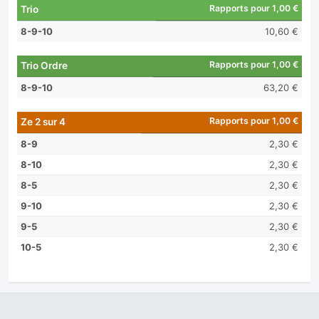
Rapports pour 1,00 €
Trio
8-9-10
10,60 €
Rapports pour 1,00 €
Trio Ordre
8-9-10
63,20 €
Rapports pour 1,00 €
Ze 2 sur 4
8-9
2,30 €
8-10
2,30 €
8-5
2,30 €
9-10
2,30 €
9-5
2,30 €
10-5
2,30 €