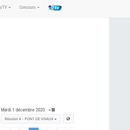
s/TV
Concours
Mardi 1 décembre 2020
Réunion 4 - PONT DE VIVAUX