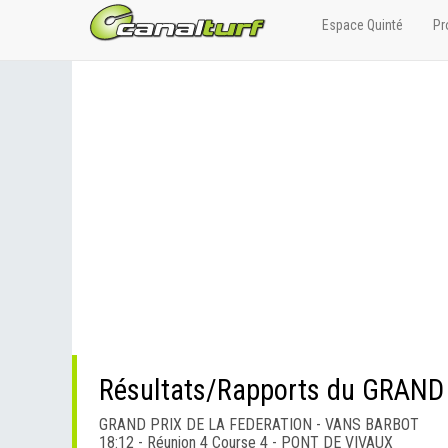
Espace Quinté
Pr
GRAND PRIX DE LA FEDERATION - VANS BARBOT
18:12 - Réunion 4 Course 4 - PONT DE VIVAUX