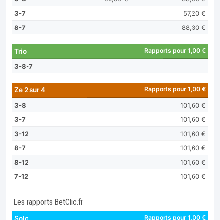
3-7
57,20 €
8-7
88,30 €
Rapports pour 1,00 €
Trio
3-8-7
Rapports pour 1,00 €
Ze 2 sur 4
3-8
101,60 €
3-7
101,60 €
3-12
101,60 €
8-7
101,60 €
8-12
101,60 €
7-12
101,60 €
Les rapports BetClic.fr
Rapports pour 1,00 €
Solo