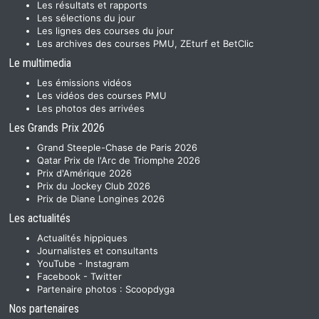
Les résultats et rapports
Les sélections du jour
Les lignes des courses du jour
Les archives des courses PMU, ZEturf et BetClic
Le multimedia
Les émissions vidéos
Les vidéos des courses PMU
Les photos des arrivées
Les Grands Prix 2026
Grand Steeple-Chase de Paris 2026
Qatar Prix de l'Arc de Triomphe 2026
Prix d'Amérique 2026
Prix du Jockey Club 2026
Prix de Diane Longines 2026
Les actualités
Actualités hippiques
Journalistes et consultants
YouTube
-
Instagram
Facebook
-
Twitter
Partenaire photos :
Scoopdyga
Nos partenaires