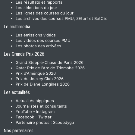
Les résultats et rapports
Les sélections du jour
Les lignes des courses du jour
Les archives des courses PMU, ZEturf et BetClic
Le multimedia
Les émissions vidéos
Les vidéos des courses PMU
Les photos des arrivées
Les Grands Prix 2026
Grand Steeple-Chase de Paris 2026
Qatar Prix de l'Arc de Triomphe 2026
Prix d'Amérique 2026
Prix du Jockey Club 2026
Prix de Diane Longines 2026
Les actualités
Actualités hippiques
Journalistes et consultants
YouTube
-
Instagram
Facebook
-
Twitter
Partenaire photos :
Scoopdyga
Nos partenaires