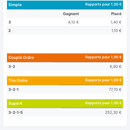
Rapports pour 1,00 €
Simple
Gagnant
Placé
3
4,10 €
1,40 €
2
1,10 €
Rapports pour 1,00 €
Couplé Ordre
3-2
6,90 €
Rapports pour 1,00 €
Trio Ordre
3-2-1
77,70 €
Rapports pour 1,00 €
Super4
3-2-1-5
252,30 €