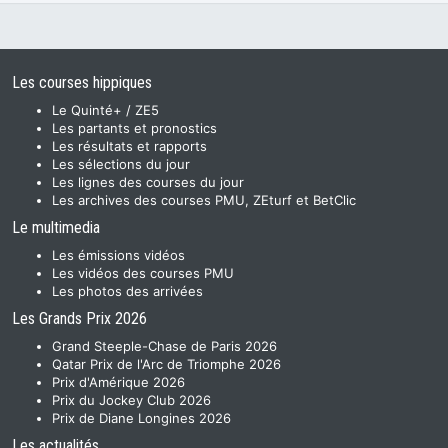
Les courses hippiques
Le Quinté+ / ZE5
Les partants et pronostics
Les résultats et rapports
Les sélections du jour
Les lignes des courses du jour
Les archives des courses PMU, ZEturf et BetClic
Le multimedia
Les émissions vidéos
Les vidéos des courses PMU
Les photos des arrivées
Les Grands Prix 2026
Grand Steeple-Chase de Paris 2026
Qatar Prix de l'Arc de Triomphe 2026
Prix d'Amérique 2026
Prix du Jockey Club 2026
Prix de Diane Longines 2026
Les actualités