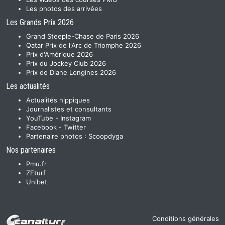
Les photos des arrivées
Les Grands Prix 2026
Grand Steeple-Chase de Paris 2026
Qatar Prix de l'Arc de Triomphe 2026
Prix d'Amérique 2026
Prix du Jockey Club 2026
Prix de Diane Longines 2026
Les actualités
Actualités hippiques
Journalistes et consultants
YouTube
-
Instagram
Facebook
-
Twitter
Partenaire photos :
Scoopdyga
Nos partenaires
Pmu.fr
ZEturf
Unibet
Conditions générales