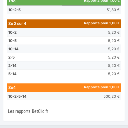
Rapports pour 1,00 €
Trio
10-2-5
51,80 €
Rapports pour 1,00 €
Ze 2 sur 4
10-2
5,20 €
10-5
5,20 €
10-14
5,20 €
2-5
5,20 €
2-14
5,20 €
5-14
5,20 €
Rapports pour 1,00 €
Ze4
10-2-5-14
500,20 €
Les rapports BetClic.fr