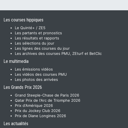
Les courses hippiques
Le Quinté+ / ZE5
Les partants et pronostics
Les résultats et rapports
Les sélections du jour
Les lignes des courses du jour
Les archives des courses PMU, ZEturf et BetClic
Le multimedia
Les émissions vidéos
Les vidéos des courses PMU
Les photos des arrivées
Les Grands Prix 2026
Grand Steeple-Chase de Paris 2026
Qatar Prix de l'Arc de Triomphe 2026
Prix d'Amérique 2026
Prix du Jockey Club 2026
Prix de Diane Longines 2026
Les actualités