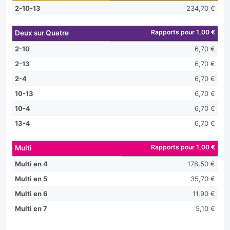
2-10-13
234,70 €
Rapports pour 1,00 €
Deux sur Quatre
2-10
6,70 €
2-13
6,70 €
2-4
6,70 €
10-13
6,70 €
10-4
6,70 €
13-4
6,70 €
Rapports pour 1,00 €
Multi
Multi en 4
178,50 €
Multi en 5
35,70 €
Multi en 6
11,90 €
Multi en 7
5,10 €