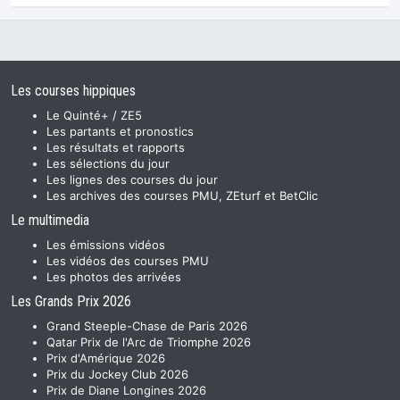
Les courses hippiques
Le Quinté+ / ZE5
Les partants et pronostics
Les résultats et rapports
Les sélections du jour
Les lignes des courses du jour
Les archives des courses PMU, ZEturf et BetClic
Le multimedia
Les émissions vidéos
Les vidéos des courses PMU
Les photos des arrivées
Les Grands Prix 2026
Grand Steeple-Chase de Paris 2026
Qatar Prix de l'Arc de Triomphe 2026
Prix d'Amérique 2026
Prix du Jockey Club 2026
Prix de Diane Longines 2026