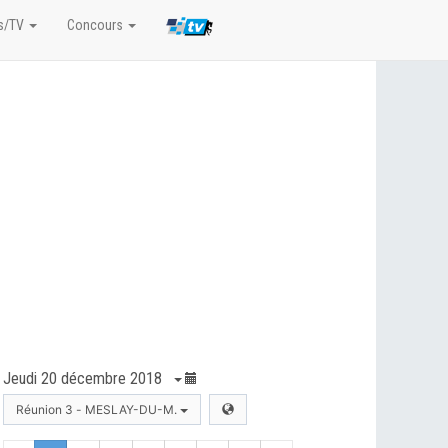
s/TV
Concours
Jeudi 20 décembre 2018
Réunion 3 - MESLAY-DU-M.