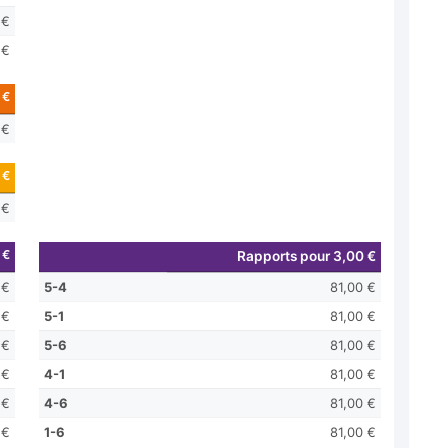
 €
 €
 €
 €
 €
 €
 €
Rapports pour 3,00 €
 €
5-4
81,00 €
 €
5-1
81,00 €
 €
5-6
81,00 €
 €
4-1
81,00 €
 €
4-6
81,00 €
 €
1-6
81,00 €