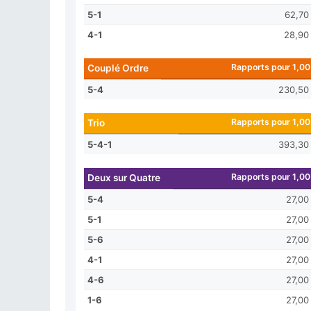
5-1
62,70
4-1
28,90
Rapports pour 1,00
Couplé Ordre
5-4
230,50
Rapports pour 1,00
Trio
5-4-1
393,30
Rapports pour 1,00
Deux sur Quatre
5-4
27,00
5-1
27,00
5-6
27,00
4-1
27,00
4-6
27,00
1-6
27,00