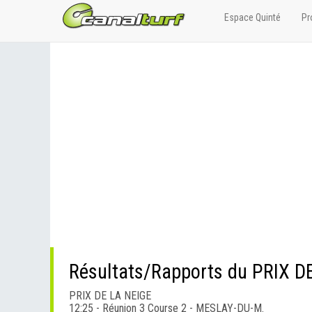
Espace Quinté
Pr
Résultats/Rapports du PRIX D
PRIX DE LA NEIGE
12:25 - Réunion 3 Course 2 - MESLAY-DU-M.