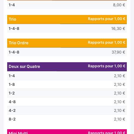
1-4
8,00 €
Rapports pour 1,00 €
Trio
1-4-8
16,30 €
Rapports pour 1,00 €
Trio Ordre
1-4-8
37,90 €
Rapports pour 1,00 €
Deux sur Quatre
1-4
2,10 €
1-8
2,10 €
1-2
2,10 €
4-8
2,10 €
4-2
2,10 €
8-2
2,10 €
Rapports pour 1,00 €
Mini Multi