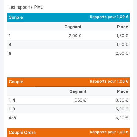
Les rapports PMU
Rapports pour 1,00 €
Simple
Gagnant
Placé
1
2,00 €
1,30 €
4
1,60 €
8
2,00 €
Rapports pour 1,00 €
Couplé
Gagnant
Placé
1-4
7,60 €
3,50 €
1-8
5,00 €
4-8
6,20 €
Rapports pour 1,00 €
Couplé Ordre