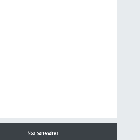
Nos partenaires