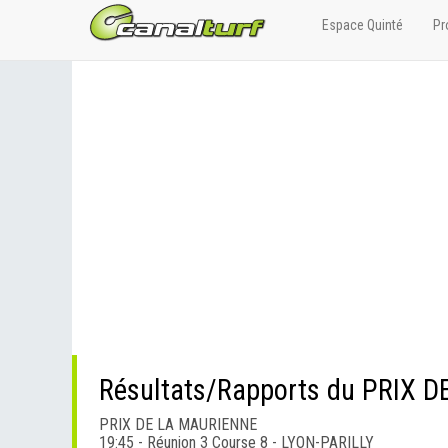
Espace Quinté
Pr
Résultats/Rapports du PRIX 
PRIX DE LA MAURIENNE
19:45 - Réunion 3 Course 8 - LYON-PARILLY