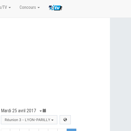
s/TV
Concours
Mardi 25 avril 2017
Réunion 3 - LYON-PARILLY