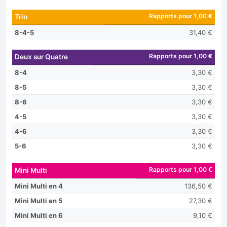
Rapports pour 1,00 €
Trio
8-4-5
31,40 €
Rapports pour 1,00 €
Deux sur Quatre
8-4
3,30 €
8-5
3,30 €
8-6
3,30 €
4-5
3,30 €
4-6
3,30 €
5-6
3,30 €
Rapports pour 1,00 €
Mini Multi
Mini Multi en 4
136,50 €
Mini Multi en 5
27,30 €
Mini Multi en 6
9,10 €