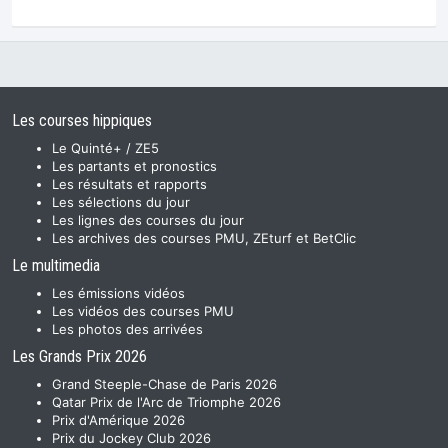
Les courses hippiques
Le Quinté+ / ZE5
Les partants et pronostics
Les résultats et rapports
Les sélections du jour
Les lignes des courses du jour
Les archives des courses PMU, ZEturf et BetClic
Le multimedia
Les émissions vidéos
Les vidéos des courses PMU
Les photos des arrivées
Les Grands Prix 2026
Grand Steeple-Chase de Paris 2026
Qatar Prix de l'Arc de Triomphe 2026
Prix d'Amérique 2026
Prix du Jockey Club 2026