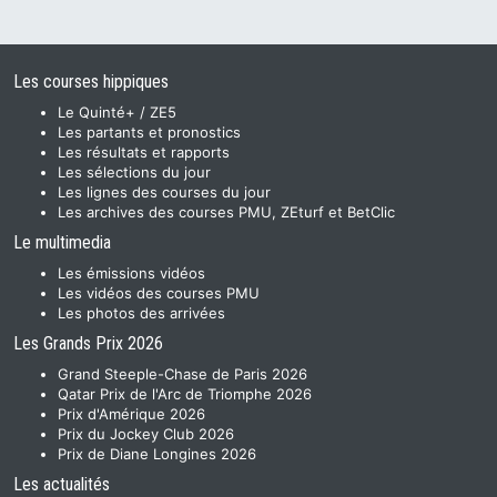
Les courses hippiques
Le Quinté+ / ZE5
Les partants et pronostics
Les résultats et rapports
Les sélections du jour
Les lignes des courses du jour
Les archives des courses PMU, ZEturf et BetClic
Le multimedia
Les émissions vidéos
Les vidéos des courses PMU
Les photos des arrivées
Les Grands Prix 2026
Grand Steeple-Chase de Paris 2026
Qatar Prix de l'Arc de Triomphe 2026
Prix d'Amérique 2026
Prix du Jockey Club 2026
Prix de Diane Longines 2026
Les actualités