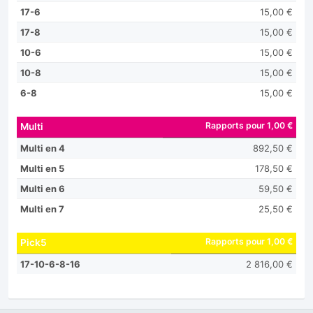
17-6
15,00 €
17-8
15,00 €
10-6
15,00 €
10-8
15,00 €
6-8
15,00 €
Rapports pour 1,00 €
Multi
Multi en 4
892,50 €
Multi en 5
178,50 €
Multi en 6
59,50 €
Multi en 7
25,50 €
Rapports pour 1,00 €
Pick5
17-10-6-8-16
2 816,00 €