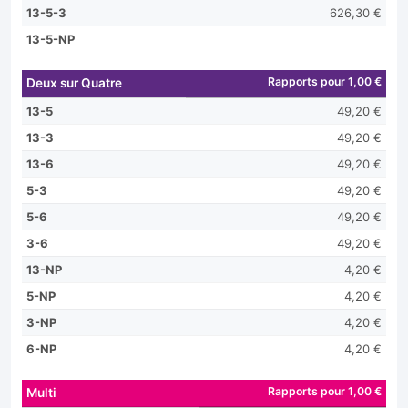
13-5-3
626,30 €
13-5-NP
Rapports pour 1,00 €
Deux sur Quatre
13-5
49,20 €
13-3
49,20 €
13-6
49,20 €
5-3
49,20 €
5-6
49,20 €
3-6
49,20 €
13-NP
4,20 €
5-NP
4,20 €
3-NP
4,20 €
6-NP
4,20 €
Rapports pour 1,00 €
Multi