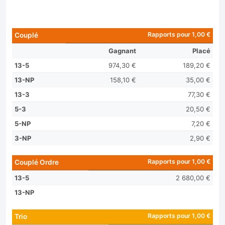
Rapports pour 1,00 €
Couplé
Gagnant
Placé
13-5
974,30 €
189,20 €
13-NP
158,10 €
35,00 €
13-3
77,30 €
5-3
20,50 €
5-NP
7,20 €
3-NP
2,90 €
Rapports pour 1,00 €
Couplé Ordre
13-5
2 680,00 €
13-NP
Rapports pour 1,00 €
Trio