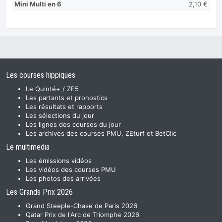
Mini Multi en 6
2,10 €
Les courses hippiques
Le Quinté+ / ZE5
Les partants et pronostics
Les résultats et rapports
Les sélections du jour
Les lignes des courses du jour
Les archives des courses PMU, ZEturf et BetClic
Le multimedia
Les émissions vidéos
Les vidéos des courses PMU
Les photos des arrivées
Les Grands Prix 2026
Grand Steeple-Chase de Paris 2026
Qatar Prix de l'Arc de Triomphe 2026