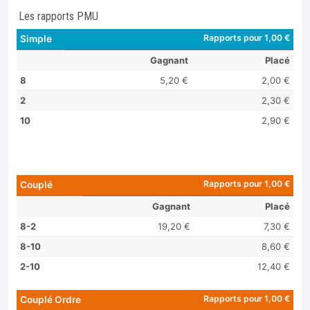
Les rapports PMU
Rapports pour 1,00 €
Simple
Gagnant
Placé
8
5,20 €
2,00 €
2
2,30 €
10
2,90 €
Rapports pour 1,00 €
Couplé
Gagnant
Placé
8-2
19,20 €
7,30 €
8-10
8,60 €
2-10
12,40 €
Rapports pour 1,00 €
Couplé Ordre