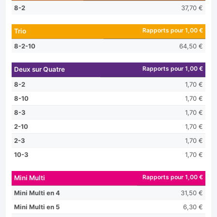
8-2
37,70 €
Rapports pour 1,00 €
Trio
8-2-10
64,50 €
Rapports pour 1,00 €
Deux sur Quatre
8-2
1,70 €
8-10
1,70 €
8-3
1,70 €
2-10
1,70 €
2-3
1,70 €
10-3
1,70 €
Rapports pour 1,00 €
Mini Multi
Mini Multi en 4
31,50 €
Mini Multi en 5
6,30 €