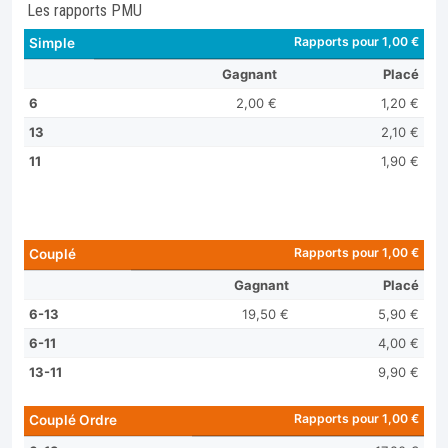
Les rapports PMU
Rapports pour 1,00 €
Simple
Gagnant
Placé
6
2,00 €
1,20 €
13
2,10 €
11
1,90 €
Rapports pour 1,00 €
Couplé
Gagnant
Placé
6-13
19,50 €
5,90 €
6-11
4,00 €
13-11
9,90 €
Rapports pour 1,00 €
Couplé Ordre