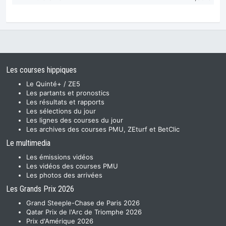
Les courses hippiques
Le Quinté+ / ZE5
Les partants et pronostics
Les résultats et rapports
Les sélections du jour
Les lignes des courses du jour
Les archives des courses PMU, ZEturf et BetClic
Le multimedia
Les émissions vidéos
Les vidéos des courses PMU
Les photos des arrivées
Les Grands Prix 2026
Grand Steeple-Chase de Paris 2026
Qatar Prix de l'Arc de Triomphe 2026
Prix d'Amérique 2026