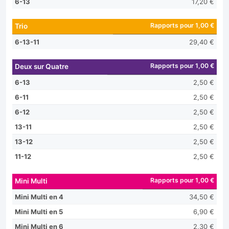
6-13
17,20 €
Rapports pour 1,00 €
Trio
6-13-11
29,40 €
Rapports pour 1,00 €
Deux sur Quatre
6-13
2,50 €
6-11
2,50 €
6-12
2,50 €
13-11
2,50 €
13-12
2,50 €
11-12
2,50 €
Rapports pour 1,00 €
Mini Multi
Mini Multi en 4
34,50 €
Mini Multi en 5
6,90 €
Mini Multi en 6
2,30 €