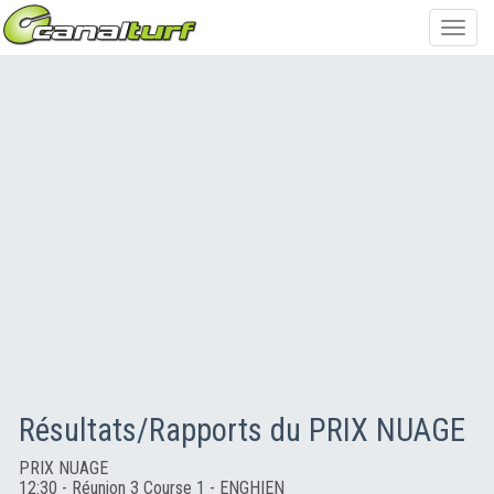
Toggl
navig
Résultats/Rapports du PRIX NUAGE
PRIX NUAGE
12:30 - Réunion 3 Course 1 - ENGHIEN