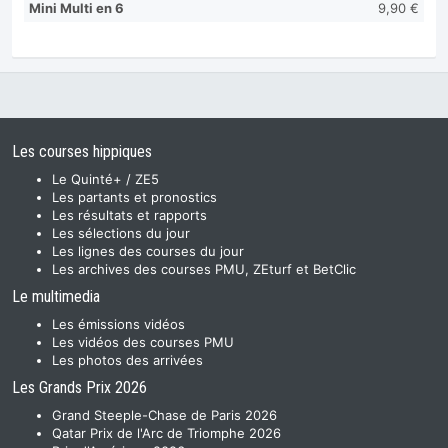
Mini Multi en 6
9,90 €
Les courses hippiques
Le Quinté+ / ZE5
Les partants et pronostics
Les résultats et rapports
Les sélections du jour
Les lignes des courses du jour
Les archives des courses PMU, ZEturf et BetClic
Le multimedia
Les émissions vidéos
Les vidéos des courses PMU
Les photos des arrivées
Les Grands Prix 2026
Grand Steeple-Chase de Paris 2026
Qatar Prix de l'Arc de Triomphe 2026