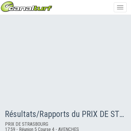
Toggl
navig
Résultats/Rapports du PRIX DE STRASBOURG
PRIX DE STRASBOURG
17:59 - Réunion 5 Course 4 - AVENCHES