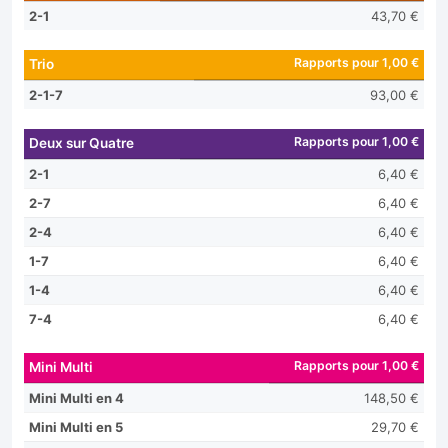
2-1
43,70 €
Rapports pour 1,00 €
Trio
2-1-7
93,00 €
Rapports pour 1,00 €
Deux sur Quatre
2-1
6,40 €
2-7
6,40 €
2-4
6,40 €
1-7
6,40 €
1-4
6,40 €
7-4
6,40 €
Rapports pour 1,00 €
Mini Multi
Mini Multi en 4
148,50 €
Mini Multi en 5
29,70 €