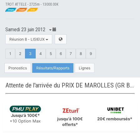
TROT ATTELE - 2725m - 13000.00€
Samedi 23 juin 2012
Réunion 8 - LISIEUX
1
2
3
4
5
6
7
8
9
Pronostics
Résultats/Rapports
Lignes
Attente de l'arrivée du PRIX DE MAROLLES (GR B) à LISIEUX
Jusqu'à 100€*
jusqu'à 100€
20€ remboursés*
+10 Option Max
offerts*