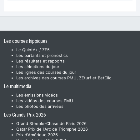
Les courses hippiques
Le Quinté+ / ZE5
Les partants et pronostics
Les résultats et rapports
Les sélections du jour
Les lignes des courses du jour
Les archives des courses PMU, ZEturf et BetClic
Le multimedia
Les émissions vidéos
Les vidéos des courses PMU
Les photos des arrivées
Les Grands Prix 2026
Grand Steeple-Chase de Paris 2026
Qatar Prix de l'Arc de Triomphe 2026
Prix d'Amérique 2026