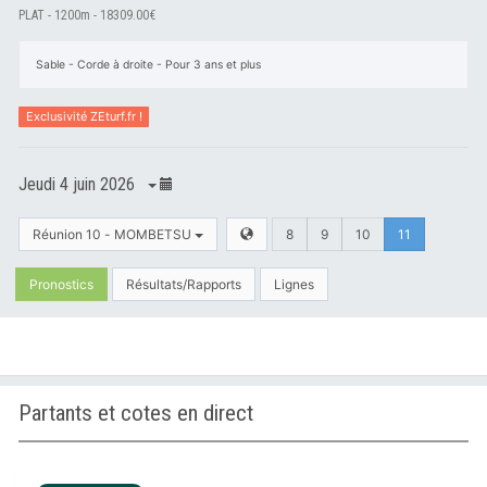
PLAT - 1200m - 18309.00€
Sable - Corde à droite - Pour 3 ans et plus
Exclusivité ZEturf.fr !
Jeudi 4 juin 2026
Réunion 10 - MOMBETSU
8
9
10
11
Pronostics
Résultats/Rapports
Lignes
Partants et cotes en direct