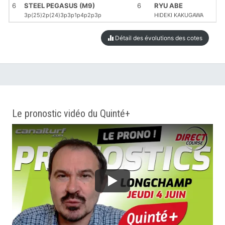
6
STEEL PEGASUS (M9)
6
RYU ABE
3p(25)2p(24)3p3p1p4p2p3p
HIDEKI KAKUGAWA
Détail des évolutions des cotes
Le pronostic vidéo du Quinté+