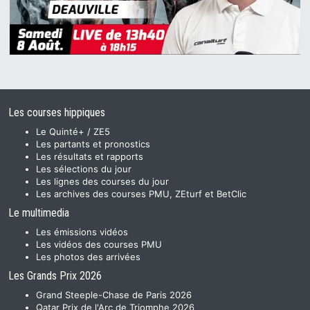
Les courses hippiques
Le Quinté+ / ZE5
Les partants et pronostics
Les résultats et rapports
Les sélections du jour
Les lignes des courses du jour
Les archives des courses PMU, ZEturf et BetClic
Le multimedia
Les émissions vidéos
Les vidéos des courses PMU
Les photos des arrivées
Les Grands Prix 2026
Grand Steeple-Chase de Paris 2026
Qatar Prix de l'Arc de Triomphe 2026