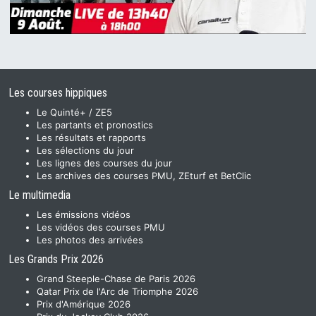
Les courses hippiques
Le Quinté+ / ZE5
Les partants et pronostics
Les résultats et rapports
Les sélections du jour
Les lignes des courses du jour
Les archives des courses PMU, ZEturf et BetClic
Le multimedia
Les émissions vidéos
Les vidéos des courses PMU
Les photos des arrivées
Les Grands Prix 2026
Grand Steeple-Chase de Paris 2026
Qatar Prix de l'Arc de Triomphe 2026
Prix d'Amérique 2026