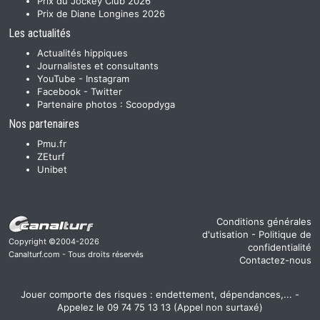
Prix du Jockey Club 2026
Prix de Diane Longines 2026
Les actualités
Actualités hippiques
Journalistes et consultants
YouTube
-
Instagram
Facebook
-
Twitter
Partenaire photos :
Scoopdyga
Nos partenaires
Pmu.fr
ZEturf
Unibet
Conditions générales
d'utisation
-
Politique de
Copyright ©2004-2026
confidentialité
Canalturf.com - Tous droits réservés
Contactez-nous
Jouer comporte des risques : endettement, dépendances,... -
Appelez le 09 74 75 13 13 (Appel non surtaxé)