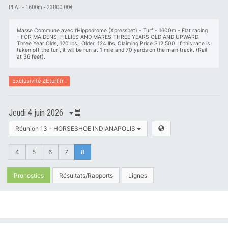
PLAT - 1600m - 23800.00€
Masse Commune avec l'Hippodrome (Xpressbet) - Turf - 1600m - Flat racing
- FOR MAIDENS, FILLIES AND MARES THREE YEARS OLD AND UPWARD.
Three Year Olds, 120 lbs.; Older, 124 lbs. Claiming Price $12,500. If this race is
taken off the turf, it will be run at 1 mile and 70 yards on the main track. (Rail
at 36 feet).
Exclusivité ZEturf.fr !
Jeudi 4 juin 2026
Réunion 13 - HORSESHOE INDIANAPOLIS
4
5
6
7
8
Pronostics
Résultats/Rapports
Lignes