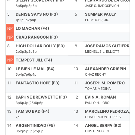
4
SILENT SECRETARY (F6)
4
FERNANDO DE LA CRUZ
8p5p6p3p6p
JAKE S. RADOSEVICH
5
DENISE SAYS NO (F3)
5
SUMMER PAULY
1p2p9p2p8p
ED MOGER, JR.
NP
LO MACHAR (F4)
NP
CRAB RANGOON (F3)
8
HIGH DOLLAR DOLLY (F3)
8
JOSE RAMOS GUTIERREZ
2p3p3p2p8p
MICHELLE L. ELLIOTT
NP
TEMPEST JILL (F4)
10
LE BIEN LE MAL (F4)
10
ALEXANDER CRISPIN
5p4p7p6p4p
CHAZ RECHY
11
FANTASTIC HOPE (F3)
11
JOSEPH M. ROMERO
TOMAS MEDINA
12
DAPHNE BREWNETTE (F3)
12
EVIN A. ROMAN
3p8p4p(25)8p6p
PAULO H. LOBO
13
I AM SO BAD (F4)
13
MARCELINO PEDROZA, JR.
7p
CONCEPCION TORRES
14
ARGENTINIDAD (F5)
14
ANGEL SERPA (R2)
3p2p5p5p(25)6p
LUIS E. SEGLIN