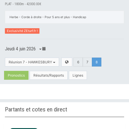
PLAT - 1800m - 42000.00€
Herbe - Corde à droite - Pour 5 ans et plus - Handicap
Exclusivité ZEturf.fr !
Jeudi 4 juin 2026
Réunion 7 - HAWKESBURY
6
7
8
Pronostics
Résultats/Rapports
Lignes
Partants et cotes en direct