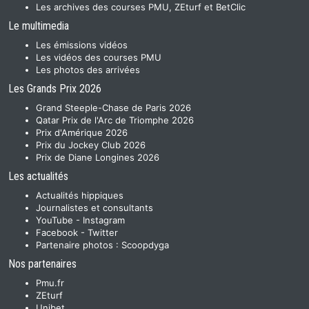
Les archives des courses PMU, ZEturf et BetClic
Le multimedia
Les émissions vidéos
Les vidéos des courses PMU
Les photos des arrivées
Les Grands Prix 2026
Grand Steeple-Chase de Paris 2026
Qatar Prix de l'Arc de Triomphe 2026
Prix d'Amérique 2026
Prix du Jockey Club 2026
Prix de Diane Longines 2026
Les actualités
Actualités hippiques
Journalistes et consultants
YouTube
-
Instagram
Facebook
-
Twitter
Partenaire photos :
Scoopdyga
Nos partenaires
Pmu.fr
ZEturf
Unibet