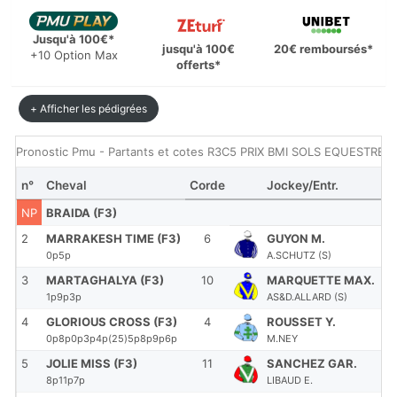
Jusqu'à 100€*
jusqu'à 100€
20€ remboursés*
+10 Option Max
offerts*
+ Afficher les pédigrées
Pronostic Pmu - Partants et cotes R3C5 PRIX BMI SOLS EQUESTRES
n°
Cheval
Corde
Jockey/Entr.
Po
NP
BRAIDA (F3)
2
MARRAKESH TIME (F3)
6
GUYON M.
58
0p5p
A.SCHUTZ (S)
3
MARTAGHALYA (F3)
10
MARQUETTE MAX.
56
1p9p3p
AS&D.ALLARD (S)
4
GLORIOUS CROSS (F3)
4
ROUSSET Y.
58
0p8p0p3p4p(25)5p8p9p6p
M.NEY
5
JOLIE MISS (F3)
11
SANCHEZ GAR.
58
8p11p7p
LIBAUD E.