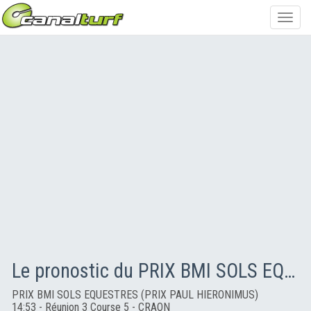
Toggl
navig
Le pronostic du PRIX BMI SOLS EQUESTRES (PRIX PAUL HIERONIMUS)
PRIX BMI SOLS EQUESTRES (PRIX PAUL HIERONIMUS)
14:53 - Réunion 3 Course 5 - CRAON