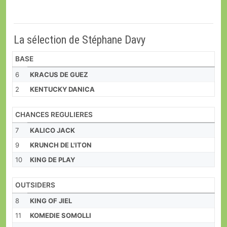
La sélection de Stéphane Davy
BASE
6
KRACUS DE GUEZ
2
KENTUCKY DANICA
CHANCES REGULIERES
7
KALICO JACK
9
KRUNCH DE L'ITON
10
KING DE PLAY
OUTSIDERS
8
KING OF JIEL
11
KOMEDIE SOMOLLI