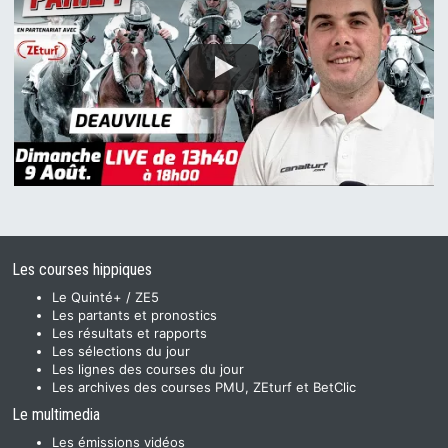
Les courses hippiques
Le Quinté+ / ZE5
Les partants et pronostics
Les résultats et rapports
Les sélections du jour
Les lignes des courses du jour
Les archives des courses PMU, ZEturf et BetClic
Le multimedia
Les émissions vidéos