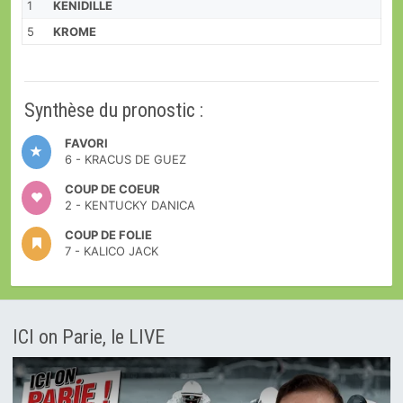
1
KENIDILLE
5
KROME
Synthèse du pronostic :
FAVORI
6 - KRACUS DE GUEZ
COUP DE COEUR
2 - KENTUCKY DANICA
COUP DE FOLIE
7 - KALICO JACK
ICI on Parie, le LIVE