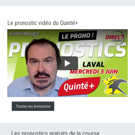
Le pronostic vidéo du Quinté+
Toutes les émissions
Les pronostics gratuits de la course