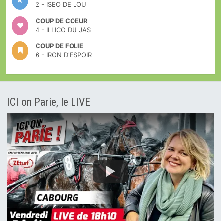
2 - ISEO DE LOU
COUP DE COEUR
4 - ILLICO DU JAS
COUP DE FOLIE
6 - IRON D'ESPOIR
ICI on Parie, le LIVE