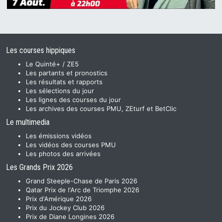
Les courses hippiques
Le Quinté+ / ZE5
Les partants et pronostics
Les résultats et rapports
Les sélections du jour
Les lignes des courses du jour
Les archives des courses PMU, ZEturf et BetClic
Le multimedia
Les émissions vidéos
Les vidéos des courses PMU
Les photos des arrivées
Les Grands Prix 2026
Grand Steeple-Chase de Paris 2026
Qatar Prix de l'Arc de Triomphe 2026
Prix d'Amérique 2026
Prix du Jockey Club 2026
Prix de Diane Longines 2026