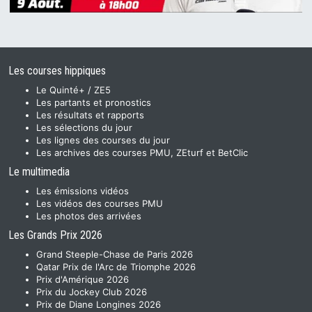
Les courses hippiques
Le Quinté+ / ZE5
Les partants et pronostics
Les résultats et rapports
Les sélections du jour
Les lignes des courses du jour
Les archives des courses PMU, ZEturf et BetClic
Le multimedia
Les émissions vidéos
Les vidéos des courses PMU
Les photos des arrivées
Les Grands Prix 2026
Grand Steeple-Chase de Paris 2026
Qatar Prix de l'Arc de Triomphe 2026
Prix d'Amérique 2026
Prix du Jockey Club 2026
Prix de Diane Longines 2026