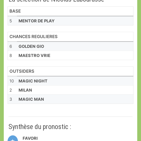
BASE
5
MENTOR DE PLAY
CHANCES REGULIERES
6
GOLDEN GIO
8
MAESTRO VRIE
OUTSIDERS
10
MAGIC NIGHT
2
MILAN
3
MAGIC MAN
Synthèse du pronostic :
FAVORI