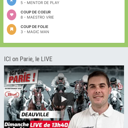
5 - MENTOR DE PLAY
COUP DE COEUR
8 - MAESTRO VRIE
COUP DE FOLIE
3 - MAGIC MAN
ICI on Parie, le LIVE