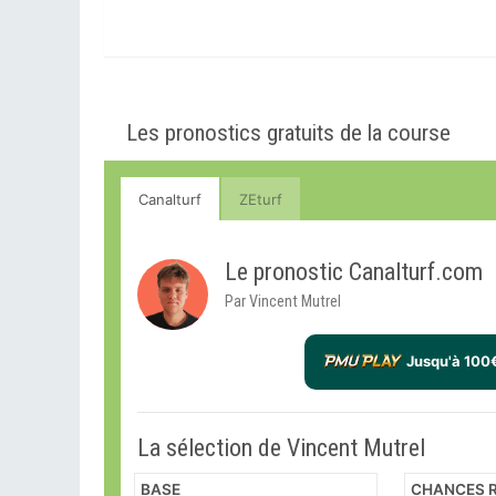
Les pronostics gratuits de la course
Canalturf
ZEturf
Le pronostic Canalturf.com
Par Vincent Mutrel
Jusqu'à 100
La sélection de Vincent Mutrel
BASE
CHANCES R