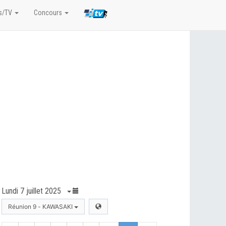
s/TV
Concours
Lundi 7 juillet 2025
Réunion 9 - KAWASAKI