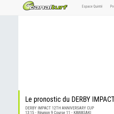
Espace Quinté
Pr
Le pronostic du DERBY IMPA
DERBY IMPACT 12TH ANNIVERSARY CUP
13:15 - Réunion 9 Course 11 - KAWASAKI