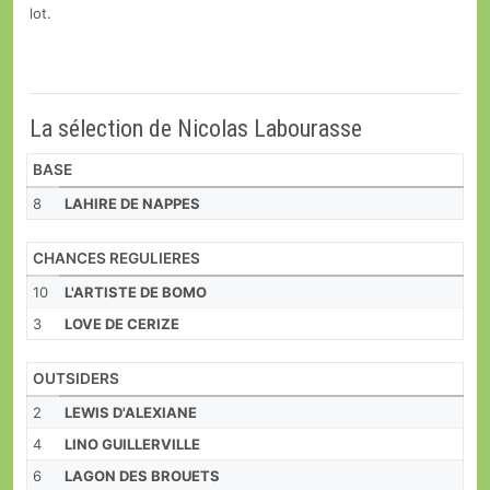
lot.
La sélection de Nicolas Labourasse
BASE
8
LAHIRE DE NAPPES
CHANCES REGULIERES
10
L'ARTISTE DE BOMO
3
LOVE DE CERIZE
OUTSIDERS
2
LEWIS D'ALEXIANE
4
LINO GUILLERVILLE
6
LAGON DES BROUETS