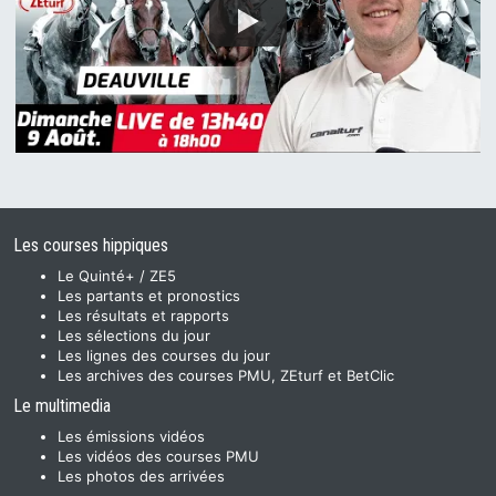
Les courses hippiques
Le Quinté+ / ZE5
Les partants et pronostics
Les résultats et rapports
Les sélections du jour
Les lignes des courses du jour
Les archives des courses PMU, ZEturf et BetClic
Le multimedia
Les émissions vidéos
Les vidéos des courses PMU
Les photos des arrivées