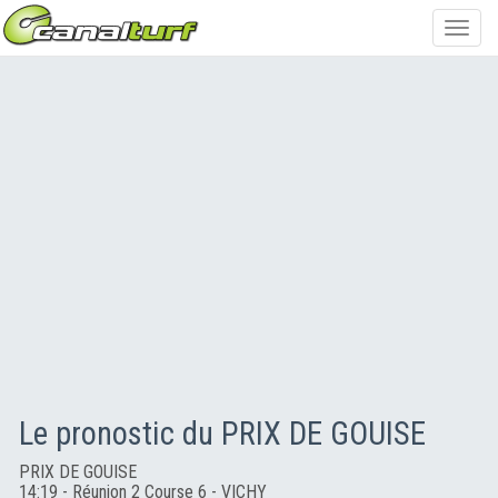
Toggl
navig
Le pronostic du PRIX DE GOUISE
PRIX DE GOUISE
14:19 - Réunion 2 Course 6 - VICHY