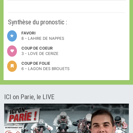
Synthèse du pronostic :
FAVORI
8 - LAHIRE DE NAPPES
COUP DE COEUR
3 - LOVE DE CERIZE
COUP DE FOLIE
6 - LAGON DES BROUETS
ICI on Parie, le LIVE