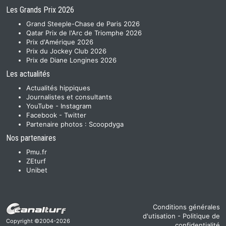
Les Grands Prix 2026
Grand Steeple-Chase de Paris 2026
Qatar Prix de l'Arc de Triomphe 2026
Prix d'Amérique 2026
Prix du Jockey Club 2026
Prix de Diane Longines 2026
Les actualités
Actualités hippiques
Journalistes et consultants
YouTube
-
Instagram
Facebook
-
Twitter
Partenaire photos :
Scoopdyga
Nos partenaires
Pmu.fr
ZEturf
Unibet
Conditions générales
d'utisation
-
Politique de
Copyright ©2004-2026
confidentialité