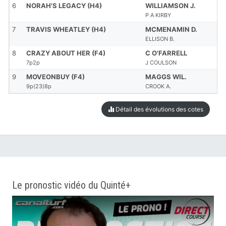
6
NORAH'S LEGACY (H4)
WILLIAMSON J.
P A KIRBY
7
TRAVIS WHEATLEY (H4)
MCMENAMIN D.
ELLISON B.
8
CRAZY ABOUT HER (F4)
C O'FARRELL
7p2p
J COULSON
9
MOVEONBUY (F4)
MAGGS WIL.
9p(23)8p
CROOK A.
Détail des évolutions des cotes
Le pronostic vidéo du Quinté+