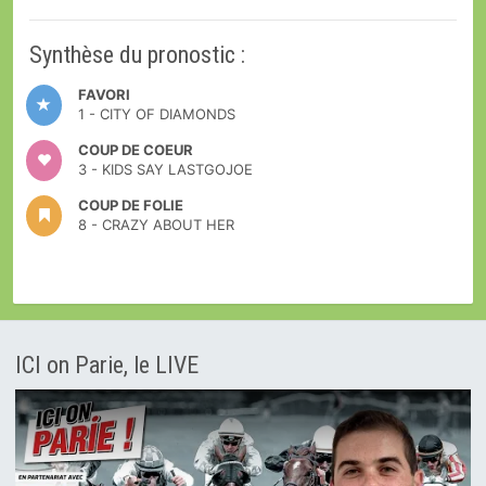
Synthèse du pronostic :
FAVORI
1 - CITY OF DIAMONDS
COUP DE COEUR
3 - KIDS SAY LASTGOJOE
COUP DE FOLIE
8 - CRAZY ABOUT HER
ICI on Parie, le LIVE