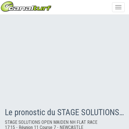
Toggl
navig
Le pronostic du STAGE SOLUTIONS OPEN MAIDEN NH FLAT RACE
STAGE SOLUTIONS OPEN MAIDEN NH FLAT RACE
17:15 - Réunion 11 Course 7 - NEWCASTLE