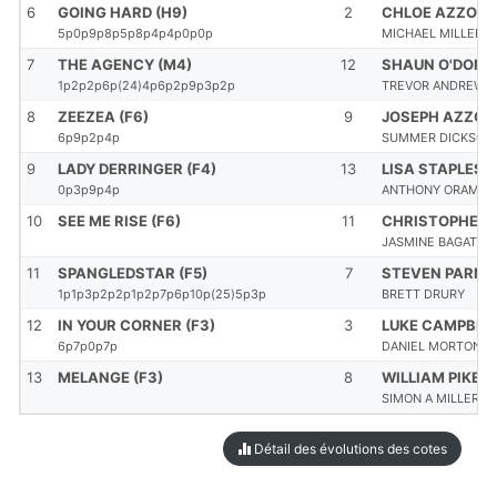
6
GOING HARD (H9)
2
CHLOE AZZOPA
5p0p9p8p5p8p4p4p0p0p
MICHAEL MILLER
7
THE AGENCY (M4)
12
SHAUN O'DONN
1p2p2p6p(24)4p6p2p9p3p2p
TREVOR ANDREWS
8
ZEEZEA (F6)
9
JOSEPH AZZOP
6p9p2p4p
SUMMER DICKSON
9
LADY DERRINGER (F4)
13
LISA STAPLES
0p3p9p4p
ANTHONY ORAM
10
SEE ME RISE (F6)
11
CHRISTOPHER 
JASMINE BAGATEL
11
SPANGLEDSTAR (F5)
7
STEVEN PARN
1p1p3p2p2p1p2p7p6p10p(25)5p3p
BRETT DRURY
12
IN YOUR CORNER (F3)
3
LUKE CAMPBEL
6p7p0p7p
DANIEL MORTON
13
MELANGE (F3)
8
WILLIAM PIKE
SIMON A MILLER
Détail des évolutions des cotes