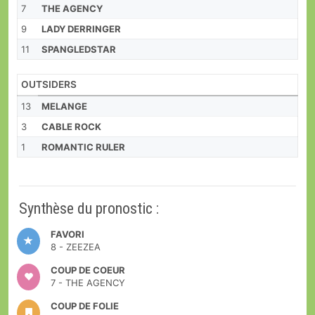
7
THE AGENCY
9
LADY DERRINGER
11
SPANGLEDSTAR
OUTSIDERS
13
MELANGE
3
CABLE ROCK
1
ROMANTIC RULER
Synthèse du pronostic :
FAVORI
8 - ZEEZEA
COUP DE COEUR
7 - THE AGENCY
COUP DE FOLIE