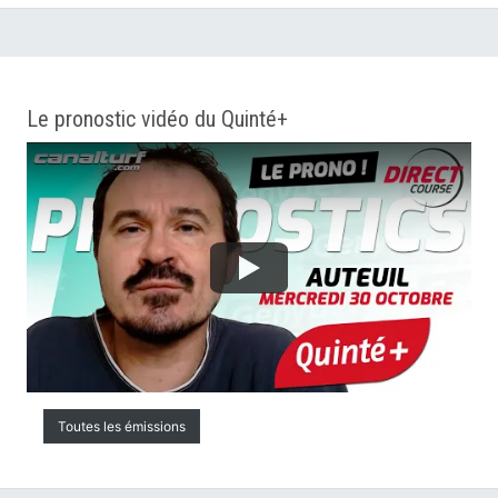
Le pronostic vidéo du Quinté+
Toutes les émissions