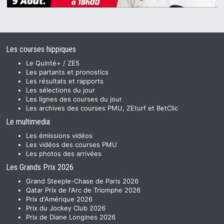
Les courses hippiques
Le Quinté+ / ZE5
Les partants et pronostics
Les résultats et rapports
Les sélections du jour
Les lignes des courses du jour
Les archives des courses PMU, ZEturf et BetClic
Le multimedia
Les émissions vidéos
Les vidéos des courses PMU
Les photos des arrivées
Les Grands Prix 2026
Grand Steeple-Chase de Paris 2026
Qatar Prix de l'Arc de Triomphe 2026
Prix d'Amérique 2026
Prix du Jockey Club 2026
Prix de Diane Longines 2026