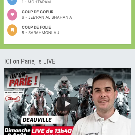
1 - MOHTARAM
COUP DE COEUR
6 - JEB'RAN AL SHAHANIA
COUP DE FOLIE
8 - SARAHMONLAU
ICI on Parie, le LIVE