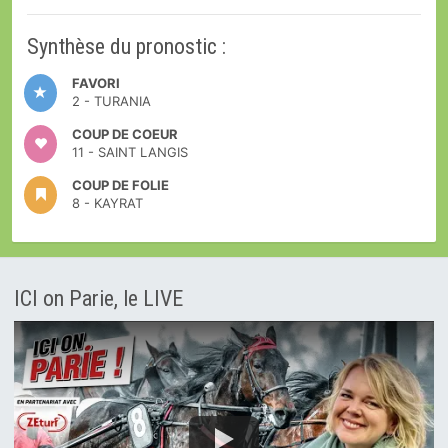
Synthèse du pronostic :
FAVORI
2 - TURANIA
COUP DE COEUR
11 - SAINT LANGIS
COUP DE FOLIE
8 - KAYRAT
ICI on Parie, le LIVE