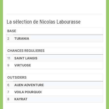
La sélection de Nicolas Labourasse
BASE
2
TURANIA
CHANCES REGULIERES
11
SAINT LANGIS
9
VIRTUOSE
OUTSIDERS
6
AUEN ADVENTURE
7
VOILA POURQUOI
8
KAYRAT