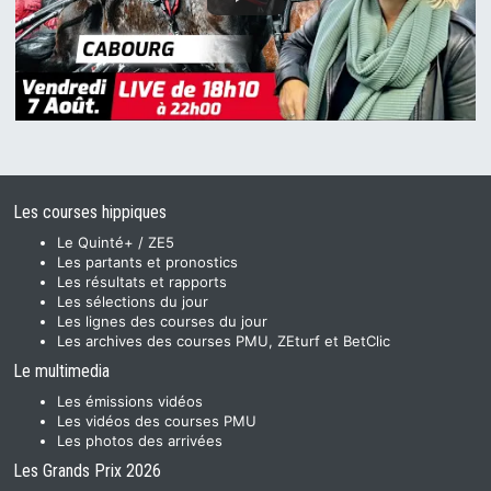
Les courses hippiques
Le Quinté+ / ZE5
Les partants et pronostics
Les résultats et rapports
Les sélections du jour
Les lignes des courses du jour
Les archives des courses PMU, ZEturf et BetClic
Le multimedia
Les émissions vidéos
Les vidéos des courses PMU
Les photos des arrivées
Les Grands Prix 2026