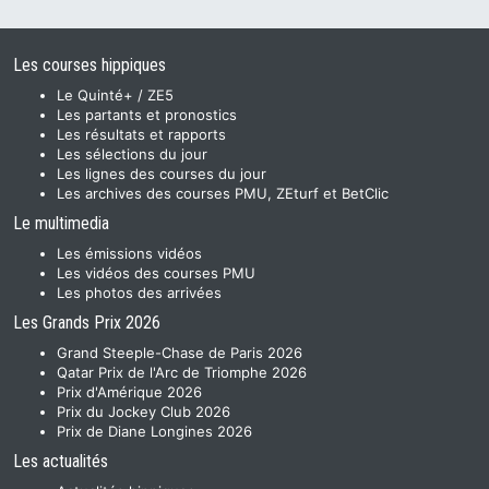
Les courses hippiques
Le Quinté+ / ZE5
Les partants et pronostics
Les résultats et rapports
Les sélections du jour
Les lignes des courses du jour
Les archives des courses PMU, ZEturf et BetClic
Le multimedia
Les émissions vidéos
Les vidéos des courses PMU
Les photos des arrivées
Les Grands Prix 2026
Grand Steeple-Chase de Paris 2026
Qatar Prix de l'Arc de Triomphe 2026
Prix d'Amérique 2026
Prix du Jockey Club 2026
Prix de Diane Longines 2026
Les actualités