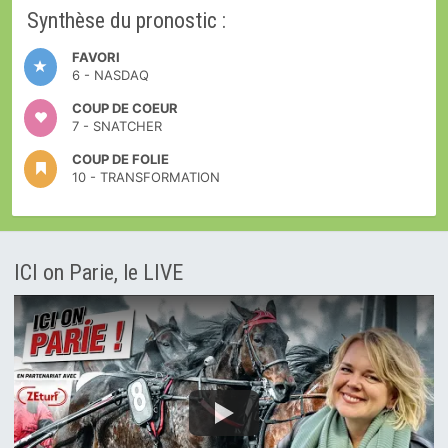
Synthèse du pronostic :
FAVORI
6 - NASDAQ
COUP DE COEUR
7 - SNATCHER
COUP DE FOLIE
10 - TRANSFORMATION
ICI on Parie, le LIVE