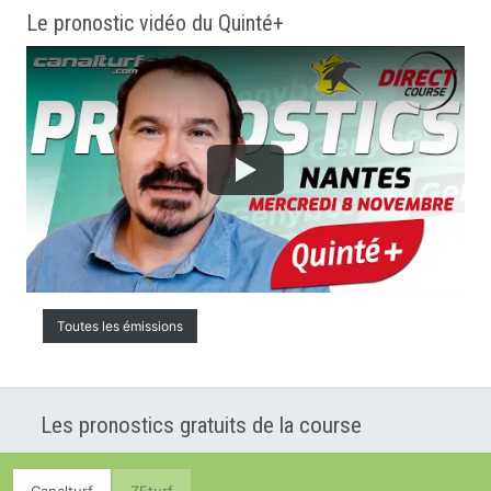
Le pronostic vidéo du Quinté+
Toutes les émissions
Les pronostics gratuits de la course