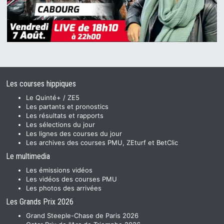
Les courses hippiques
Le Quinté+ / ZE5
Les partants et pronostics
Les résultats et rapports
Les sélections du jour
Les lignes des courses du jour
Les archives des courses PMU, ZEturf et BetClic
Le multimedia
Les émissions vidéos
Les vidéos des courses PMU
Les photos des arrivées
Les Grands Prix 2026
Grand Steeple-Chase de Paris 2026