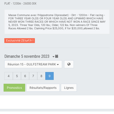
PLAT - 1200m - 26000.00€
Masse Commune avec l'Hippodrome (Xpressbet) - Dirt - 1200m - Flat racing -
FOR THREE YEAR OLDS OR FOUR YEAR OLDS AND UPWARD WHICH HAVE
NEVER WON THREE RACES OR WHICH HAVE NOT WON A RACE SINCE MAY
5, 2023. Three Year Olds, 120 lbs.; Older, 122 lbs. Non-winners Of Three
Races Allowed 2 lbs. Claiming Price $25,000, if for $20,000,allowed 2 lbs.
Exclusivité ZEturf.fr !
Dimanche 5 novembre 2023
Réunion 15 - GULFSTREAM PARK
4
5
6
7
8
9
Pronostics
Résultats/Rapports
Lignes