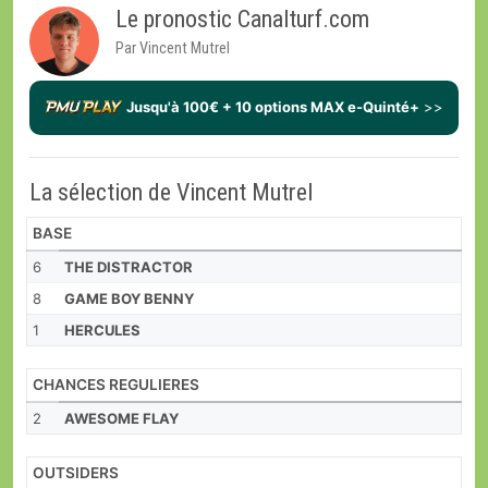
Le pronostic Canalturf.com
Par Vincent Mutrel
Jusqu'à 100€ + 10 options MAX e-Quinté+
>>
La sélection de Vincent Mutrel
BASE
6
THE DISTRACTOR
8
GAME BOY BENNY
1
HERCULES
CHANCES REGULIERES
2
AWESOME FLAY
OUTSIDERS