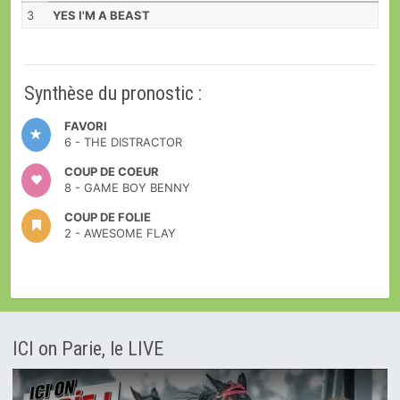
3
YES I'M A BEAST
Synthèse du pronostic :
FAVORI
6 - THE DISTRACTOR
COUP DE COEUR
8 - GAME BOY BENNY
COUP DE FOLIE
2 - AWESOME FLAY
ICI on Parie, le LIVE