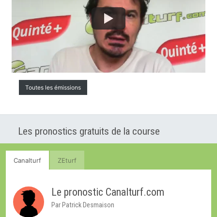
Toutes les émissions
Les pronostics gratuits de la course
Canalturf
ZEturf
Le pronostic Canalturf.com
Par Patrick Desmaison