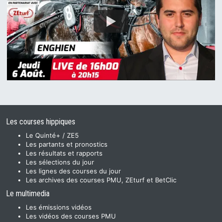
Les courses hippiques
Le Quinté+ / ZE5
Les partants et pronostics
Les résultats et rapports
Les sélections du jour
Les lignes des courses du jour
Les archives des courses PMU, ZEturf et BetClic
Le multimedia
Les émissions vidéos
Les vidéos des courses PMU