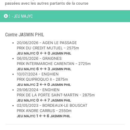
passées avec les autres partants de la course
1 - JEU MAJYC
Contre JASMIN PHIL
20/06/2026 - AGEN LE PASSAGE
PRIX DU CREDIT MUTUEL - 2575m
0 ←→ 0
JEU MAJYC
JASMIN PHIL
06/05/2026 - GRAIGNES
PRIX INTERMARCHE CARENTAN - 2725m
6 ←→ 3
JEU MAJYC
JASMIN PHIL
10/07/2024 - ENGHIEN
PRIX QUIPROQUO II - 2875m
2 ←→ 0
JEU MAJYC
JASMIN PHIL
29/06/2024 - ENGHIEN
PRIX DE LA PORTE SAINT-MARTIN - 2875m
0 ←→ 7
JEU MAJYC
JASMIN PHIL
02/05/2023 - BORDEAUX-LE BOUSCAT
PRIX ANDRE CARRUS - 2550m
1 ←→ 6
JEU MAJYC
JASMIN PHIL