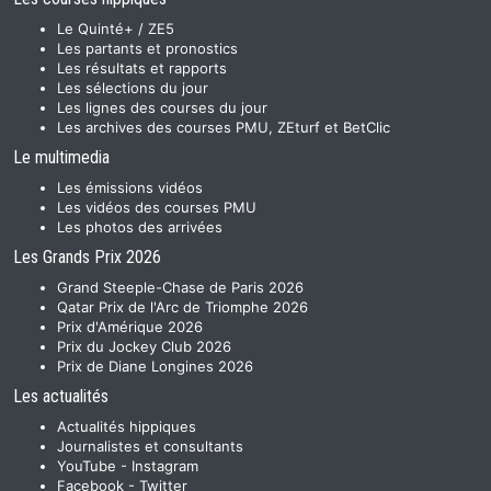
Le Quinté+ / ZE5
Les partants et pronostics
Les résultats et rapports
Les sélections du jour
Les lignes des courses du jour
Les archives des courses PMU, ZEturf et BetClic
Le multimedia
Les émissions vidéos
Les vidéos des courses PMU
Les photos des arrivées
Les Grands Prix 2026
Grand Steeple-Chase de Paris 2026
Qatar Prix de l'Arc de Triomphe 2026
Prix d'Amérique 2026
Prix du Jockey Club 2026
Prix de Diane Longines 2026
Les actualités
Actualités hippiques
Journalistes et consultants
YouTube
-
Instagram
Facebook
-
Twitter