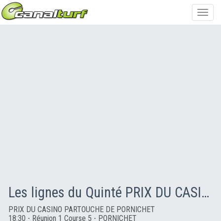
Toggl
navig
Les lignes du Quinté PRIX DU CASINO PARTOUCHE DE PORNICHET
PRIX DU CASINO PARTOUCHE DE PORNICHET
18:30 - Réunion 1 Course 5 - PORNICHET