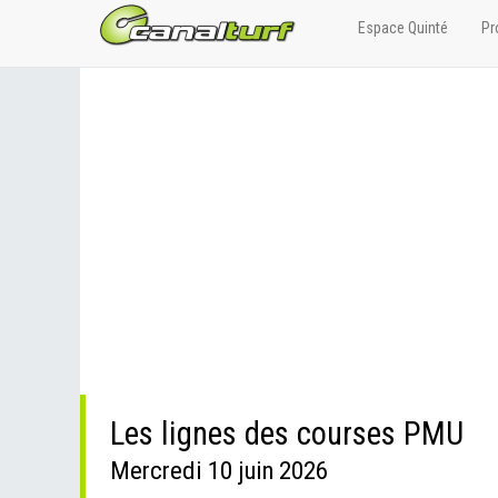
Espace Quinté
Pr
Les lignes des courses PMU
Mercredi 10 juin 2026