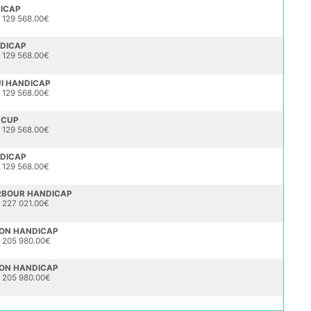
DICAP
 129 568.00€
DICAP
 129 568.00€
UI HANDICAP
 129 568.00€
 CUP
 129 568.00€
DICAP
 129 568.00€
RBOUR HANDICAP
 227 021.00€
ON HANDICAP
- 205 980.00€
ON HANDICAP
- 205 980.00€