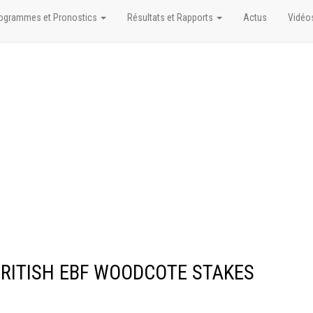
ogrammes et Pronostics
Résultats et Rapports
Actus
Vidéo
 BRITISH EBF WOODCOTE STAKES