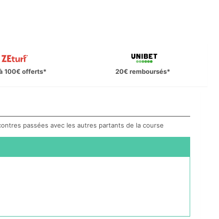
à 100€ offerts*
20€ remboursés*
ncontres passées avec les autres partants de la course