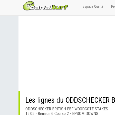
Espace Quinté
Pr
Les lignes du ODDSCHECKER
ODDSCHECKER BRITISH EBF WOODCOTE STAKES
15:05 - Réunion 6 Course 2 - EPSOM DOWNS