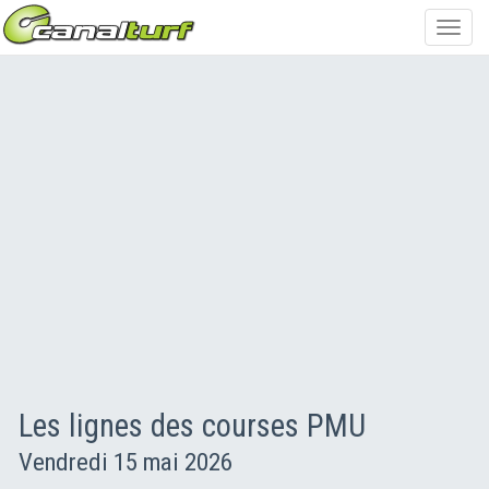
Toggl
navig
Les lignes des courses PMU
Vendredi 15 mai 2026