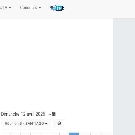
s/TV
Concours
Dimanche 12 avril 2026
Réunion 6 - SANTIAGO