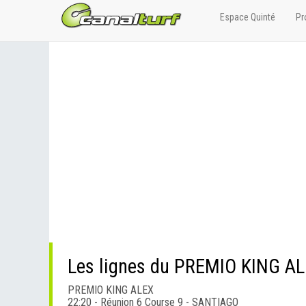
Espace Quinté
Pr
Les lignes du PREMIO KING A
PREMIO KING ALEX
22:20 - Réunion 6 Course 9 - SANTIAGO