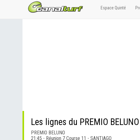
Espace Quinté
Pr
Les lignes du PREMIO BELUNO
PREMIO BELUNO
21:45 - Réunion 7 Course 11 - SANTIAGO