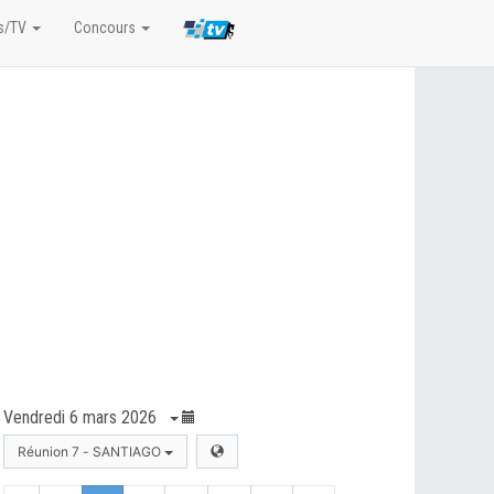
s/TV
Concours
Vendredi 6 mars 2026
Réunion 7 - SANTIAGO