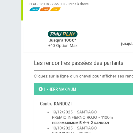
PLAT - 1200m - 2955.00€ - Corde à droite
Jusqu'à 100€*
jusqu'
+10 Option Max
Les rencontres passées des partants
Cliquez sur la ligne d'un cheval pour afficher ses re
1 - HERR MAXIMUM
Contre KANDOZI
19/12/2025 - SANTIAGO
PREMIO INFIERNO ROJO - 1100m
5 ←→ 2
HERR MAXIMUM
KANDOZI
10/10/2025 - SANTIAGO