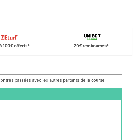
à 100€ offerts*
20€ remboursés*
ncontres passées avec les autres partants de la course